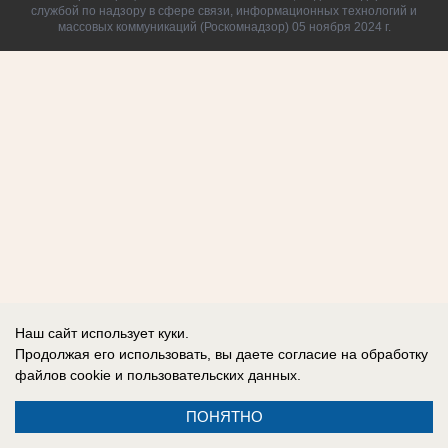
службой по надзору в сфере связи, информационных технологий и
массовых коммуникаций (Роскомнадзор) 05 ноября 2024 г.
Наш сайт использует куки.
Продолжая его использовать, вы даете согласие на обработку
файлов cookie
и пользовательских данных.
ПОНЯТНО