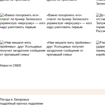
«Важно похоронить его»:
спасет ли бункер Зеленского
украинскую «верхушку» — кого
надо уничтожить первым
«Нам мешали жить проблемы»:
друг Усольцевых получил
загадочное сообщение от
пропавшей семьи
Новости СМИ2
Погода в Запорожье
подробный прогноз
подробнее