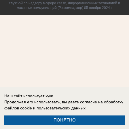
службой по надзору в сфере связи, информационных технологий и
массовых коммуникаций (Роскомнадзор) 05 ноября 2024 г.
Наш сайт использует куки.
Продолжая его использовать, вы даете согласие на обработку
файлов cookie
и пользовательских данных.
ПОНЯТНО