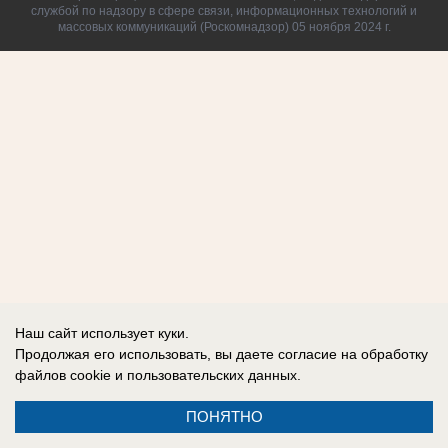
службой по надзору в сфере связи, информационных технологий и
массовых коммуникаций (Роскомнадзор) 05 ноября 2024 г.
Наш сайт использует куки.
Продолжая его использовать, вы даете согласие на обработку
файлов cookie
и пользовательских данных.
ПОНЯТНО