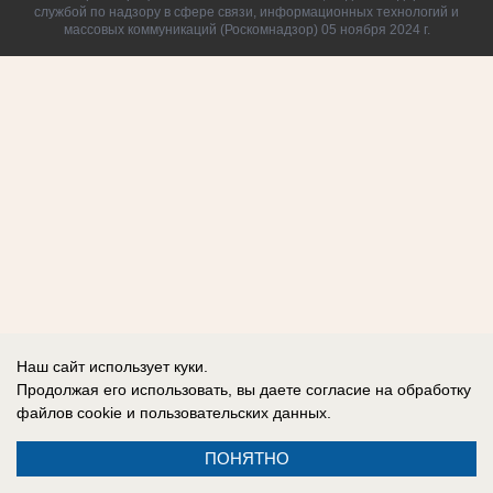
службой по надзору в сфере связи, информационных технологий и
массовых коммуникаций (Роскомнадзор) 05 ноября 2024 г.
Наш сайт использует куки.
Продолжая его использовать, вы даете согласие на обработку
файлов cookie
и пользовательских данных.
ПОНЯТНО