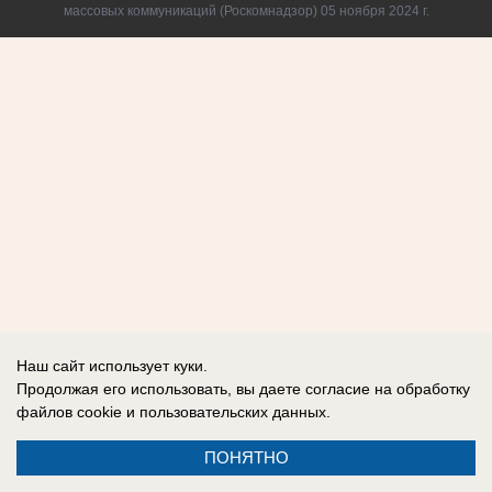
массовых коммуникаций (Роскомнадзор) 05 ноября 2024 г.
Наш сайт использует куки.
Продолжая его использовать, вы даете согласие на обработку
файлов cookie
и пользовательских данных.
ПОНЯТНО