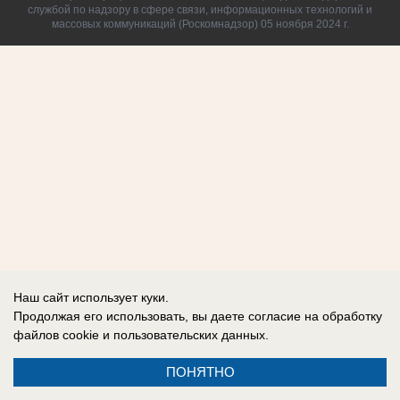
службой по надзору в сфере связи, информационных технологий и
массовых коммуникаций (Роскомнадзор) 05 ноября 2024 г.
Наш сайт использует куки.
Продолжая его использовать, вы даете согласие на обработку
файлов cookie
и пользовательских данных.
ПОНЯТНО