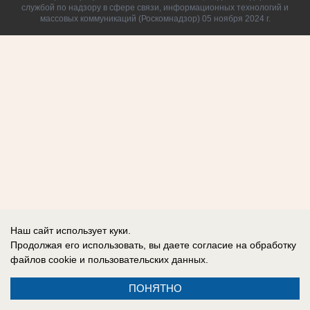
службой по надзору в сфере связи, информационных технологий и
массовых коммуникаций (Роскомнадзор) 05 ноября 2024 г.
Наш сайт использует куки.
Продолжая его использовать, вы даете согласие на обработку
файлов cookie
и пользовательских данных.
ПОНЯТНО