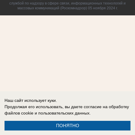
службой по надзору в сфере связи, информационных технологий и
массовых коммуникаций (Роскомнадзор) 05 ноября 2024 г.
Наш сайт использует куки.
Продолжая его использовать, вы даете согласие на обработку
файлов cookie
и пользовательских данных.
ПОНЯТНО