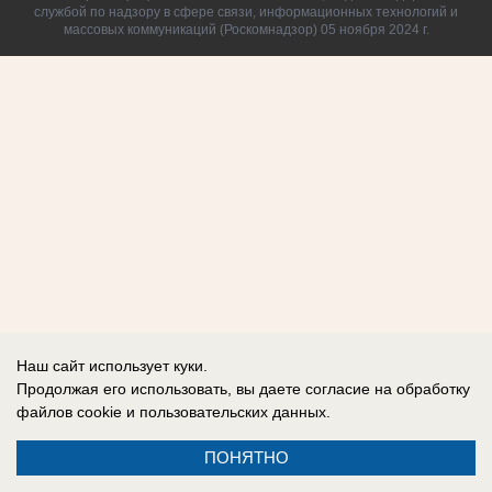
службой по надзору в сфере связи, информационных технологий и
массовых коммуникаций (Роскомнадзор) 05 ноября 2024 г.
Наш сайт использует куки.
Продолжая его использовать, вы даете согласие на обработку
файлов cookie
и пользовательских данных.
ПОНЯТНО