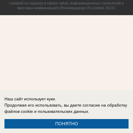
службой по надзору в сфере связи, информационных технологий и
массовых коммуникаций (Роскомнадзор) 05 ноября 2024 г.
Наш сайт использует куки.
Продолжая его использовать, вы даете согласие на обработку
файлов cookie
и пользовательских данных.
ПОНЯТНО