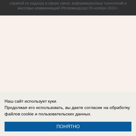
службой по надзору в сфере связи, информационных технологий и
массовых коммуникаций (Роскомнадзор) 05 ноября 2024 г.
Наш сайт использует куки.
Продолжая его использовать, вы даете согласие на обработку
файлов cookie
и пользовательских данных.
ПОНЯТНО