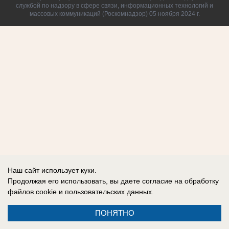
службой по надзору в сфере связи, информационных технологий и
массовых коммуникаций (Роскомнадзор) 05 ноября 2024 г.
Наш сайт использует куки.
Продолжая его использовать, вы даете согласие на обработку
файлов cookie
и пользовательских данных.
ПОНЯТНО