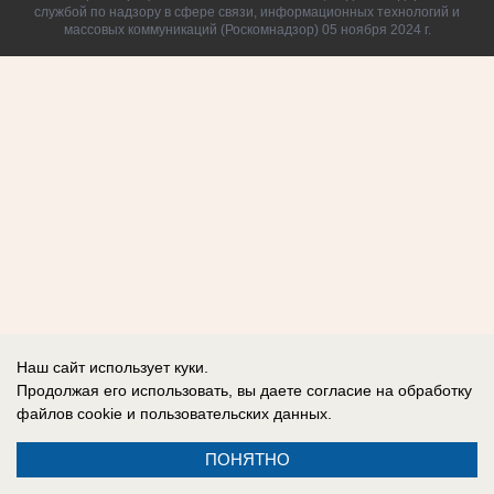
службой по надзору в сфере связи, информационных технологий и
массовых коммуникаций (Роскомнадзор) 05 ноября 2024 г.
Наш сайт использует куки.
Продолжая его использовать, вы даете согласие на обработку
файлов cookie
и пользовательских данных.
ПОНЯТНО