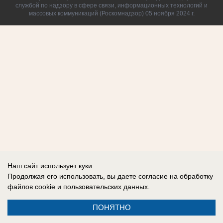
службой по надзору в сфере связи, информационных технологий и
массовых коммуникаций (Роскомнадзор) 05 ноября 2024 г.
Наш сайт использует куки.
Продолжая его использовать, вы даете согласие на обработку
файлов cookie
и пользовательских данных.
ПОНЯТНО