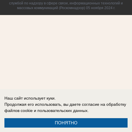
службой по надзору в сфере связи, информационных технологий и
массовых коммуникаций (Роскомнадзор) 05 ноября 2024 г.
Наш сайт использует куки.
Продолжая его использовать, вы даете согласие на обработку
файлов cookie
и пользовательских данных.
ПОНЯТНО