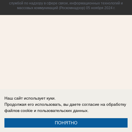
службой по надзору в сфере связи, информационных технологий и
массовых коммуникаций (Роскомнадзор) 05 ноября 2024 г.
Наш сайт использует куки.
Продолжая его использовать, вы даете согласие на обработку
файлов cookie
и пользовательских данных.
ПОНЯТНО