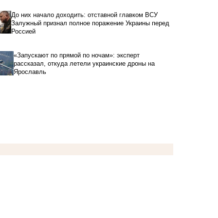
До них начало доходить: отставной главком ВСУ
Залужный признал полное поражение Украины перед
Россией
«Запускают по прямой по ночам»: эксперт
рассказал, откуда летели украинские дроны на
Ярославль