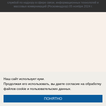
службой по надзору в сфере связи, информационных технологий и
массовых коммуникаций (Роскомнадзор) 05 ноября 2024 г.
Наш сайт использует куки.
Продолжая его использовать, вы даете согласие на обработку
файлов cookie
и пользовательских данных.
ПОНЯТНО