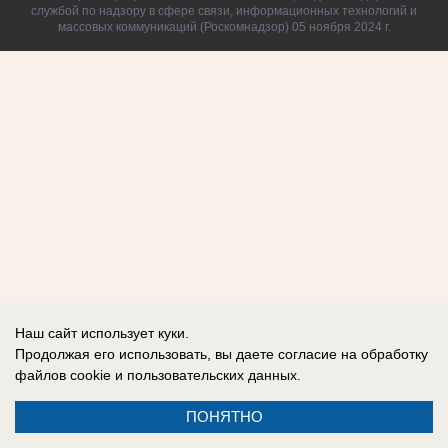
службой по надзору в сфере связи, информационных технологий и
массовых коммуникаций (Роскомнадзор) 05 ноября 2024 г.
Наш сайт использует куки.
Продолжая его использовать, вы даете согласие на обработку
файлов cookie
и пользовательских данных.
ПОНЯТНО