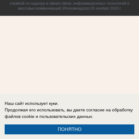
службой по надзору в сфере связи, информационных технологий и
массовых коммуникаций (Роскомнадзор) 05 ноября 2024 г.
Наш сайт использует куки.
Продолжая его использовать, вы даете согласие на обработку
файлов cookie
и пользовательских данных.
ПОНЯТНО