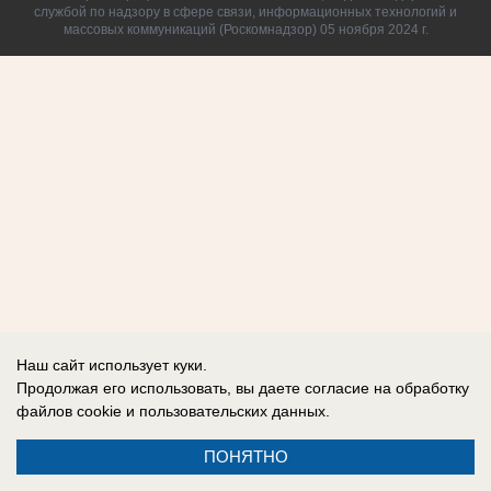
службой по надзору в сфере связи, информационных технологий и
массовых коммуникаций (Роскомнадзор) 05 ноября 2024 г.
Наш сайт использует куки.
Продолжая его использовать, вы даете согласие на обработку
файлов cookie
и пользовательских данных.
ПОНЯТНО