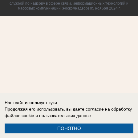
службой по надзору в сфере связи, информационных технологий и
массовых коммуникаций (Роскомнадзор) 05 ноября 2024 г.
Наш сайт использует куки.
Продолжая его использовать, вы даете согласие на обработку
файлов cookie
и пользовательских данных.
ПОНЯТНО