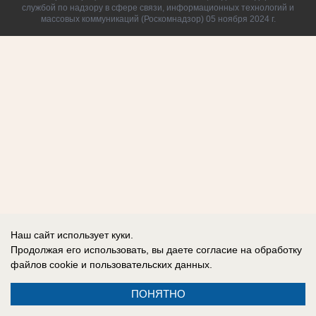
службой по надзору в сфере связи, информационных технологий и
массовых коммуникаций (Роскомнадзор) 05 ноября 2024 г.
Наш сайт использует куки.
Продолжая его использовать, вы даете согласие на обработку
файлов cookie
и пользовательских данных.
ПОНЯТНО