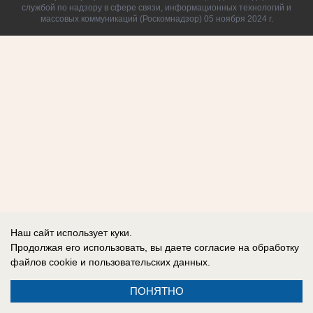
службой по надзору в сфере связи, информационных технологий и
массовых коммуникаций (Роскомнадзор) 05 ноября 2024 г.
Наш сайт использует куки.
Продолжая его использовать, вы даете согласие на обработку
файлов cookie
и пользовательских данных.
ПОНЯТНО