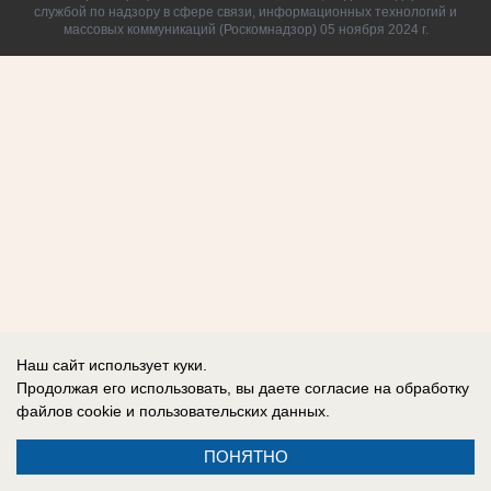
службой по надзору в сфере связи, информационных технологий и
массовых коммуникаций (Роскомнадзор) 05 ноября 2024 г.
Наш сайт использует куки.
Продолжая его использовать, вы даете согласие на обработку
файлов cookie
и пользовательских данных.
ПОНЯТНО