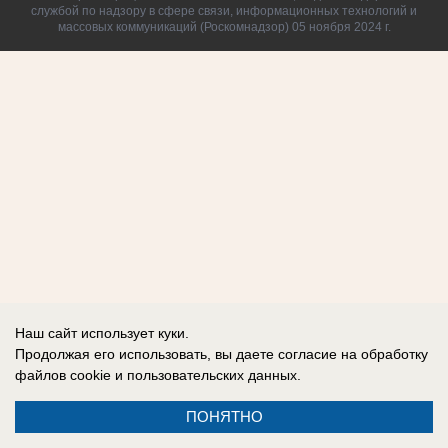
службой по надзору в сфере связи, информационных технологий и
массовых коммуникаций (Роскомнадзор) 05 ноября 2024 г.
Наш сайт использует куки.
Продолжая его использовать, вы даете согласие на обработку
файлов cookie
и пользовательских данных.
ПОНЯТНО