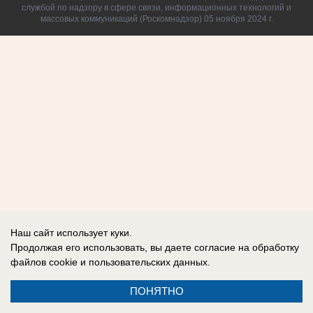
службой по надзору в сфере связи, информационных технологий и
массовых коммуникаций (Роскомнадзор) 05 ноября 2024 г.
Наш сайт использует куки.
Продолжая его использовать, вы даете согласие на обработку
файлов cookie
и пользовательских данных.
ПОНЯТНО