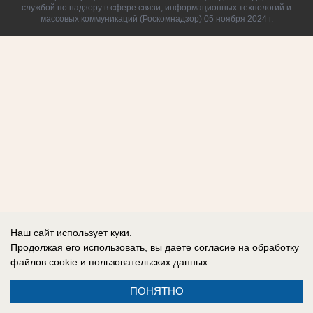
службой по надзору в сфере связи, информационных технологий и
массовых коммуникаций (Роскомнадзор) 05 ноября 2024 г.
Наш сайт использует куки.
Продолжая его использовать, вы даете согласие на обработку
файлов cookie
и пользовательских данных.
ПОНЯТНО