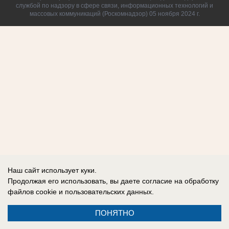
службой по надзору в сфере связи, информационных технологий и
массовых коммуникаций (Роскомнадзор) 05 ноября 2024 г.
Наш сайт использует куки.
Продолжая его использовать, вы даете согласие на обработку
файлов cookie
и пользовательских данных.
ПОНЯТНО