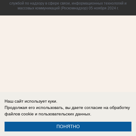
службой по надзору в сфере связи, информационных технологий и
массовых коммуникаций (Роскомнадзор) 05 ноября 2024 г.
Наш сайт использует куки.
Продолжая его использовать, вы даете согласие на обработку
файлов cookie
и пользовательских данных.
ПОНЯТНО