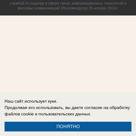
службой по надзору в сфере связи, информационных технологий и
массовых коммуникаций (Роскомнадзор) 05 ноября 2024 г.
Наш сайт использует куки.
Продолжая его использовать, вы даете согласие на обработку
файлов cookie
и пользовательских данных.
ПОНЯТНО