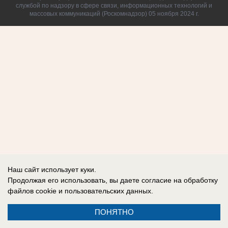
службой по надзору в сфере связи, информационных технологий и
массовых коммуникаций (Роскомнадзор) 05 ноября 2024 г.
Наш сайт использует куки.
Продолжая его использовать, вы даете согласие на обработку
файлов cookie
и пользовательских данных.
ПОНЯТНО