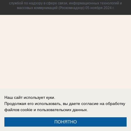
службой по надзору в сфере связи, информационных технологий и
массовых коммуникаций (Роскомнадзор) 05 ноября 2024 г.
Наш сайт использует куки.
Продолжая его использовать, вы даете согласие на обработку
файлов cookie
и пользовательских данных.
ПОНЯТНО