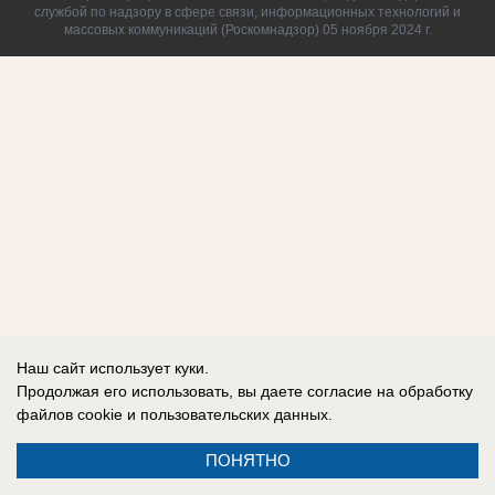
службой по надзору в сфере связи, информационных технологий и
массовых коммуникаций (Роскомнадзор) 05 ноября 2024 г.
Наш сайт использует куки.
Продолжая его использовать, вы даете согласие на обработку
файлов cookie
и пользовательских данных.
ПОНЯТНО