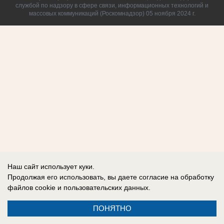
службой по надзору в сфере связи, информационных технологий и
массовых коммуникаций (Роскомнадзор) 05 ноября 2024 г.
Наш сайт использует куки.
Продолжая его использовать, вы даете согласие на обработку
файлов cookie
и пользовательских данных.
ПОНЯТНО