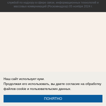
службой по надзору в сфере связи, информационных технологий и
массовых коммуникаций (Роскомнадзор) 05 ноября 2024 г.
Наш сайт использует куки.
Продолжая его использовать, вы даете согласие на обработку
файлов cookie
и пользовательских данных.
ПОНЯТНО