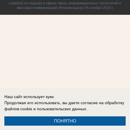
службой по надзору в сфере связи, информационных технологий и
массовых коммуникаций (Роскомнадзор) 05 ноября 2024 г.
Наш сайт использует куки.
Продолжая его использовать, вы даете согласие на обработку
файлов cookie
и пользовательских данных.
ПОНЯТНО