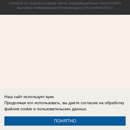
службой по надзору в сфере связи, информационных технологий и
массовых коммуникаций (Роскомнадзор) 05 ноября 2024 г.
Наш сайт использует куки.
Продолжая его использовать, вы даете согласие на обработку
файлов cookie
и пользовательских данных.
ПОНЯТНО