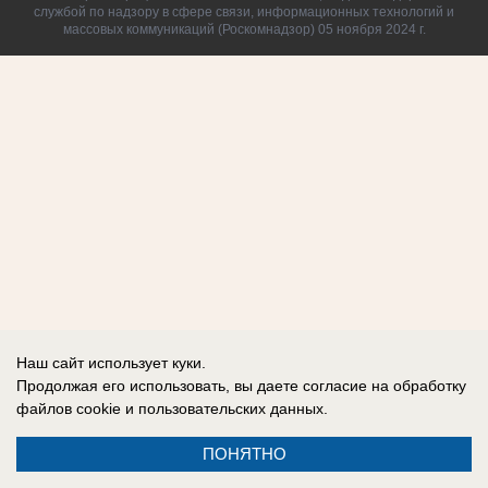
службой по надзору в сфере связи, информационных технологий и
массовых коммуникаций (Роскомнадзор) 05 ноября 2024 г.
Наш сайт использует куки.
Продолжая его использовать, вы даете согласие на обработку
файлов cookie
и пользовательских данных.
ПОНЯТНО