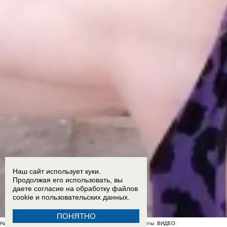
Наш сайт использует куки.
Продолжая его использовать, вы
даете согласие на обработку
файлов
cookie
и пользовательских данных.
ПОНЯТНО
На фоне отсутствия воды в Мелитополе появились спекулянты
ВИДЕО