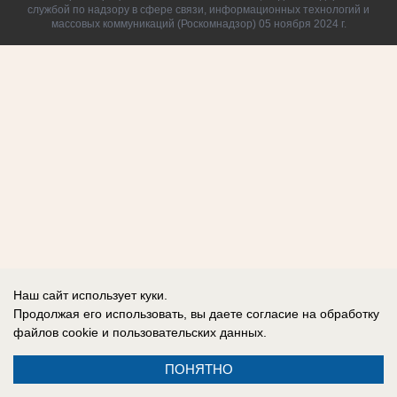
службой по надзору в сфере связи, информационных технологий и
массовых коммуникаций (Роскомнадзор) 05 ноября 2024 г.
Наш сайт использует куки.
Продолжая его использовать, вы даете согласие на обработку
файлов cookie
и пользовательских данных.
ПОНЯТНО