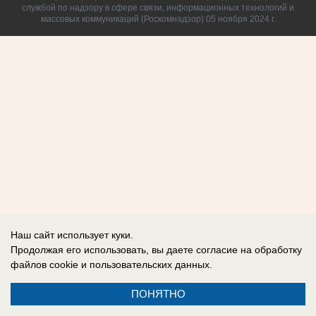
службой по надзору в сфере связи, информационных технологий и
массовых коммуникаций (Роскомнадзор) 05 ноября 2024 г.
Наш сайт использует куки.
Продолжая его использовать, вы даете согласие на обработку
файлов cookie
и пользовательских данных.
ПОНЯТНО