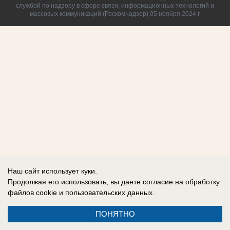
службой по надзору в сфере связи, информационных технологий и
массовых коммуникаций (Роскомнадзор) 05 ноября 2024 г.
Наш сайт использует куки.
Продолжая его использовать, вы даете согласие на обработку
файлов cookie
и пользовательских данных.
ПОНЯТНО