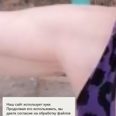
Наш сайт использует куки.
Продолжая его использовать, вы
даете согласие на обработку
файлов