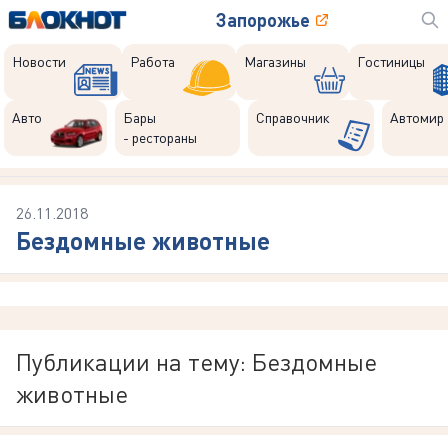
Запорожье
Новости
Работа
Магазины
Гостиницы
Авто
Бары
Справочник
Автомир
- рестораны
26.11.2018
Бездомные животные
Публикации на тему: Бездомные
животные