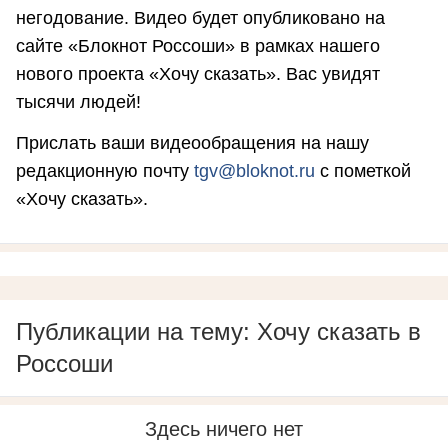
негодование. Видео будет опубликовано на
сайте «Блокнот Россоши» в рамках нашего
нового проекта «Хочу сказать». Вас увидят
тысячи людей!
Прислать ваши видеообращения на нашу
редакционную почту
tgv@bloknot.ru
с пометкой
«Хочу сказать».
Публикации на тему: Хочу сказать в
Россоши
Здесь ничего нет