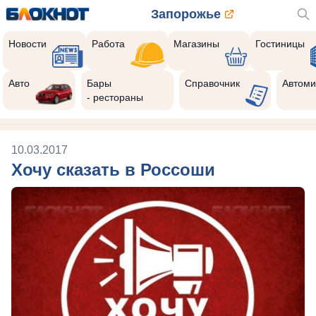
Запорожье
Новости
Работа
Магазины
Гостиницы
Авто
Бары
Справочник
Автоми
- рестораны
10.03.2017
Хочу сказать в Россоши