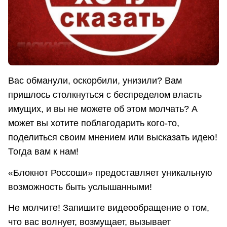
Вас обманули, оскорбили, унизили? Вам
пришлось столкнуться с беспределом власть
имущих, и вы не можете об этом молчать? А
может вы хотите поблагодарить кого-то,
поделиться своим мнением или высказать идею!
Тогда вам к нам!
«Блокнот Россоши» предоставляет уникальную
возможность быть услышанными!
Не молчите! Запишите видеообращение о том,
что вас волнует, возмущает, вызывает