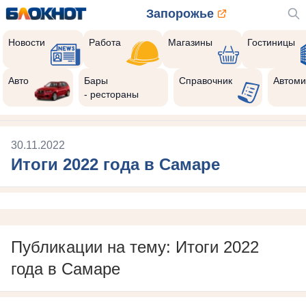
Запорожье
Новости
Работа
Магазины
Гостиницы
Авто
Бары
Справочник
Автоми
- рестораны
30.11.2022
Итоги 2022 года в Самаре
Публикации на тему: Итоги 2022
года в Самаре