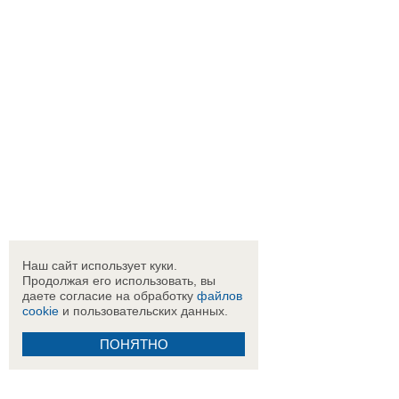
Наш сайт использует куки.
Продолжая его использовать, вы
даете согласие на обработку
файлов
cookie
и пользовательских данных.
ПОНЯТНО