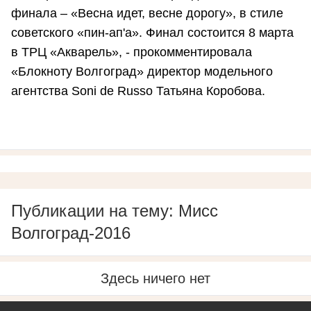
финала – «Весна идет, весне дорогу», в стиле
советского «пин-ап'а». Финал состоится 8 марта
в ТРЦ «Акварель», - прокомментировала
«Блокноту Волгоград» директор модельного
агентства Soni de Russo Татьяна Коробова.
Публикации на тему: Мисс
Волгоград-2016
Здесь ничего нет