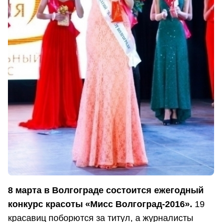
8 марта в Волгограде состоится ежегодный
конкурс красоты «Мисс Волгоград-2016».
19
красавиц поборются за титул, а журналисты