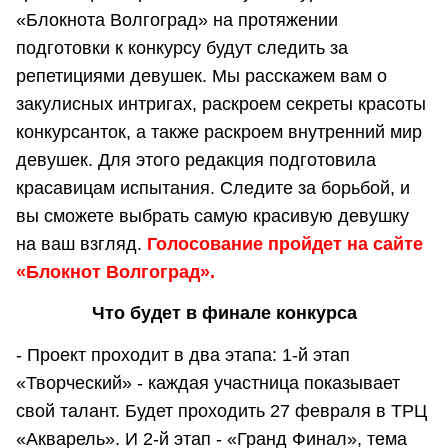
«Блокнота Волгоград» на протяжении
подготовки к конкурсу будут следить за
репетициями девушек. Мы расскажем вам о
закулисных интригах, раскроем секреты красоты
конкурсанток, а также раскроем внутренний мир
девушек. Для этого редакция подготовила
красавицам испытания. Следите за борьбой, и
вы сможете выбрать самую красивую девушку
на ваш взгляд.
Голосование пройдет на сайте
«Блокнот Волгоград».
Что будет в финале конкурса
- Проект проходит в два этапа: 1-й этап
«Творческий» - каждая участница показывает
свой талант. Будет проходить 27 февраля в ТРЦ
«Акварель». И 2-й этап - «Гранд Финал», тема